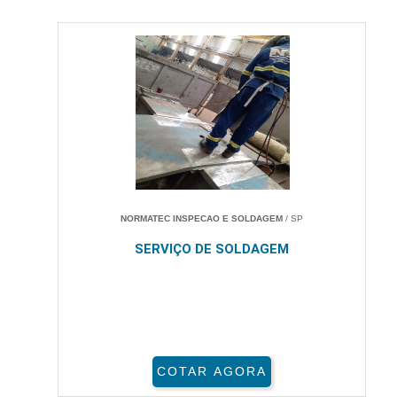
NORMATEC INSPECAO E SOLDAGEM
/ SP
SERVIÇO DE SOLDAGEM
COTAR AGORA