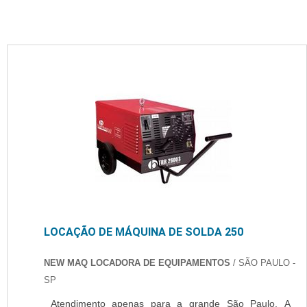
LOCAÇÃO DE MÁQUINA DE SOLDA 250
NEW MAQ LOCADORA DE EQUIPAMENTOS
/ SÃO PAULO -
SP
Atendimento apenas para a grande São Paulo. A