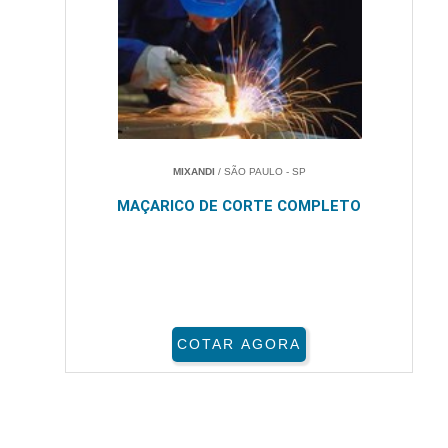
MIXANDI
/ SÃO PAULO - SP
MAÇARICO DE CORTE COMPLETO
COTAR AGORA