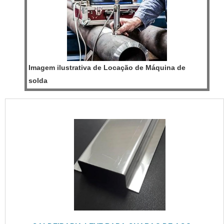
Imagem ilustrativa de Locação de Máquina de
solda