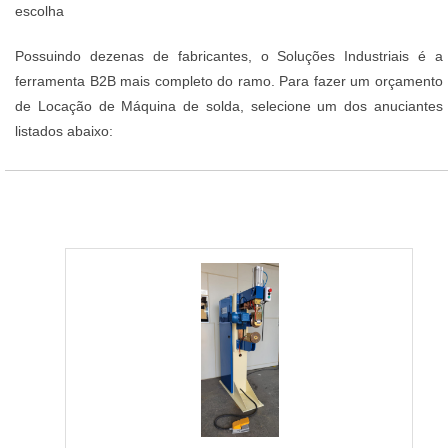
escolha
Possuindo dezenas de fabricantes, o Soluções Industriais é a
ferramenta B2B mais completo do ramo. Para fazer um orçamento
de Locação de Máquina de solda, selecione um dos anuciantes
listados abaixo: