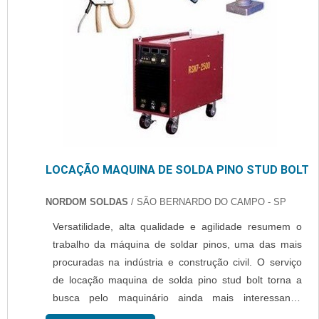
LOCAÇÃO MAQUINA DE SOLDA PINO STUD BOLT
NORDOM SOLDAS
/ SÃO BERNARDO DO CAMPO - SP
Versatilidade, alta qualidade e agilidade resumem o
trabalho da máquina de soldar pinos, uma das mais
procuradas na indústria e construção civil. O serviço
de locação maquina de solda pino stud bolt torna a
busca pelo maquinário ainda mais interessante,
especialmente por conta do valor de mercado, que