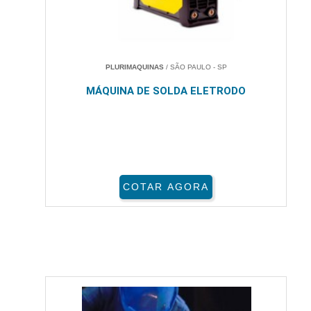
PLURIMAQUINAS
/ SÃO PAULO - SP
MÁQUINA DE SOLDA ELETRODO
COTAR AGORA