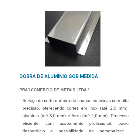
DOBRA DE ALUMÍNIO SOB MEDIDA
PRAJ COMERCIO DE METAIS LTDA
/
Serviço de corte e dobra de chapas metálicas com alta
precisão, oferecendo cortes em inox (até 2,0 mm),
alumínio (até 3,0 mm) e ferro (até 2,0 mm). Processo
eficiente, com acabamento profissional, baixo
desperdício e possibilidade de personalização