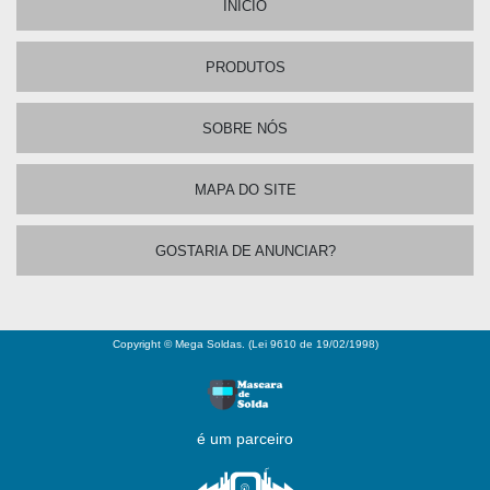
INÍCIO
PRODUTOS
SOBRE NÓS
MAPA DO SITE
GOSTARIA DE ANUNCIAR?
Copyright © Mega Soldas. (Lei 9610 de 19/02/1998)
é um parceiro