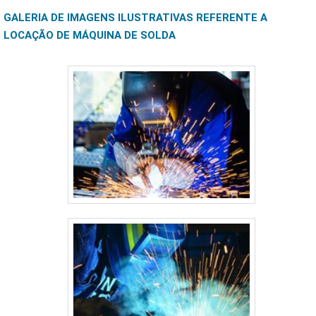
GALERIA DE IMAGENS ILUSTRATIVAS REFERENTE A
LOCAÇÃO DE MÁQUINA DE SOLDA