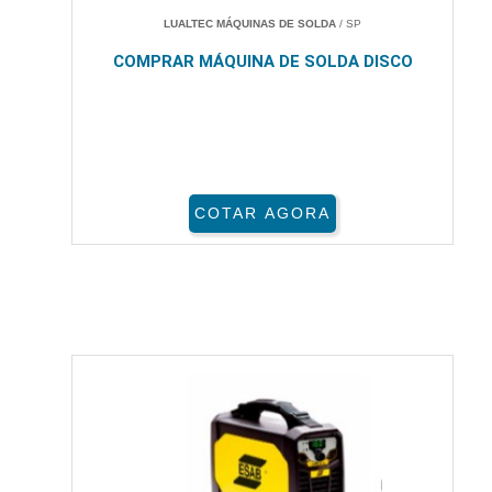
LUALTEC MÁQUINAS DE SOLDA
/ SP
COMPRAR MÁQUINA DE SOLDA DISCO
COTAR AGORA